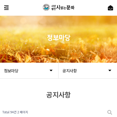
정보마당
정보마당
공지사항
공지사항
Total 94건
2 페이지