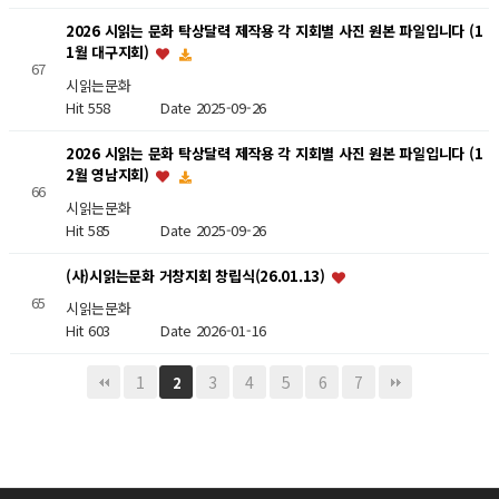
2026 시읽는 문화 탁상달력 제작용 각 지회별 사진 원본 파일입니다 (1
1월 대구지회)
67
시읽는문화
Hit 558
Date 2025-09-26
2026 시읽는 문화 탁상달력 제작용 각 지회별 사진 원본 파일입니다 (1
2월 영남지회)
66
시읽는문화
Hit 585
Date 2025-09-26
(사)시읽는문화 거창지회 창립식(26.01.13)
65
시읽는문화
Hit 603
Date 2026-01-16
1
3
4
5
6
7
2