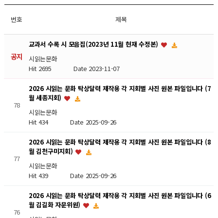
번호
제목
교과서 수록 시 모음집(2023년 11월 현재 수정본)
공지
시읽는문화
Hit 2695
Date 2023-11-07
2026 시읽는 문화 탁상달력 제작용 각 지회별 사진 원본 파일입니다 (7
월 세종지회)
78
시읽는문화
Hit 434
Date 2025-09-26
2026 시읽는 문화 탁상달력 제작용 각 지회별 사진 원본 파일입니다 (8
월 김천구미지회)
77
시읽는문화
Hit 439
Date 2025-09-26
2026 시읽는 문화 탁상달력 제작용 각 지회별 사진 원본 파일입니다 (6
월 김길화 자문위원)
76