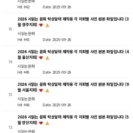
시읽는문화
Hit 442
Date 2025-09-26
2026 시읽는 문화 탁상달력 제작용 각 지회별 사진 원본 파일입니다 (3
월 경주지회)
75
시읽는문화
Hit 443
Date 2025-09-26
2026 시읽는 문화 탁상달력 제작용 각 지회별 사진 원본 파일입니다 (4
월 울산지회)
74
시읽는문화
Hit 445
Date 2025-09-26
2026 시읽는 문화 탁상달력 제작용 각 지회별 사진 원본 파일입니다 (9
월 서울지회)
73
시읽는문화
Hit 446
Date 2025-09-26
2026 시읽는 문화 탁상달력 제작용 각 지회별 사진 원본 파일입니다 (5
월 양산지회)
72
시읽는문화