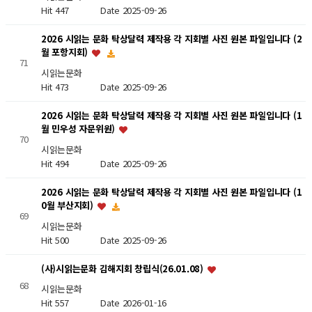
Hit 447
Date 2025-09-26
2026 시읽는 문화 탁상달력 제작용 각 지회별 사진 원본 파일입니다 (2
월 포항지회)
71
시읽는문화
Hit 473
Date 2025-09-26
2026 시읽는 문화 탁상달력 제작용 각 지회별 사진 원본 파일입니다 (1
월 민우성 자문위원)
70
시읽는문화
Hit 494
Date 2025-09-26
2026 시읽는 문화 탁상달력 제작용 각 지회별 사진 원본 파일입니다 (1
0월 부산지회)
69
시읽는문화
Hit 500
Date 2025-09-26
(사)시읽는문화 김해지회 창립식(26.01.08)
68
시읽는문화
Hit 557
Date 2026-01-16