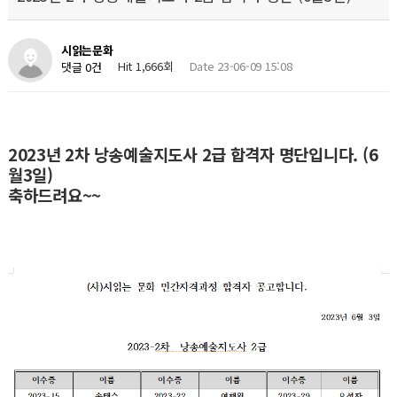
시읽는문화
Hit 1,666회
Date 23-06-09 15:08
댓글 0건
2023년 2차 낭송예술지도사 2급 합격자 명단입니다. (6
월3일)
축하드려요~~