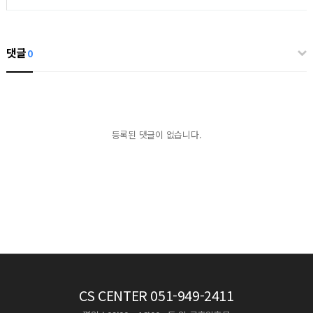
댓글
0
등록된 댓글이 없습니다.
CS CENTER
051-949-2411