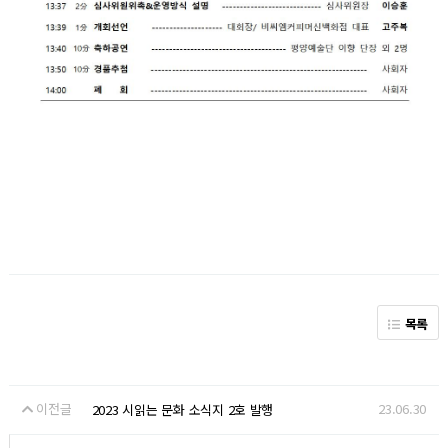
목록
이전글
23.06.30
2023 시읽는 문화 소식지 2호 발행