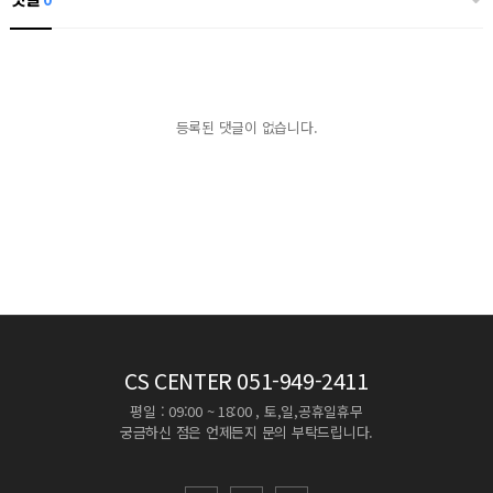
등록된 댓글이 없습니다.
CS CENTER
051-949-2411
평일 : 09:00 ~ 18:00 , 토,일,공휴일휴무
궁금하신 점은 언제든지 문의 부탁드립니다.