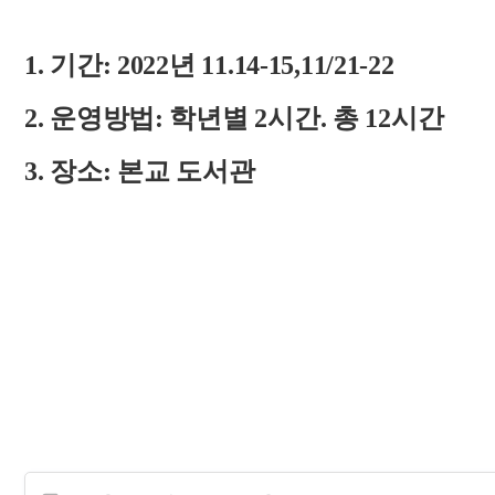
1. 기간: 2022년 11.14-15,11/21-22
2. 운영방법: 학년별 2시간. 총 12시간
3. 장소: 본교 도서관