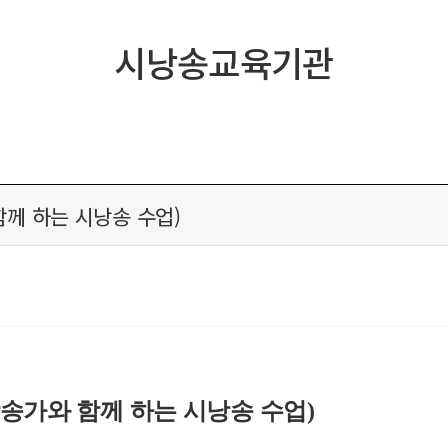
시낭송교육기관
함께 하는 시낭송 수업)
송가와 함께 하는 시낭송 수업)