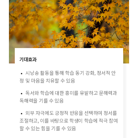
기대효과
시낭송 활동을 통해 학습 동기 강화, 정서적 안
정 및 마음을 치유할 수 있음
독서와 학습에 대한 흥미를 유발하고 문해력과
독해력을 기를 수 있음
외부 자극에도 긍정적 반응을 선택하여 정서를
조절하고, 이를 바탕으로 학생이 학습에 적극 참여
할 수 있는 힘을 기를 수 있음