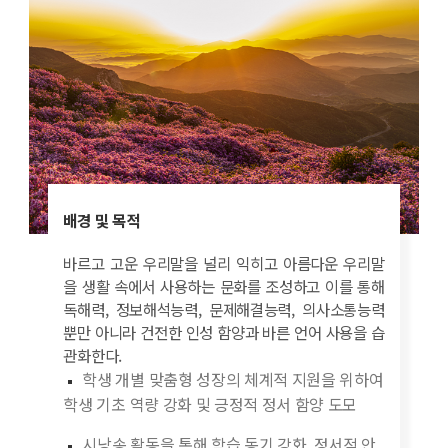
배경 및 목적
바르고 고운 우리말을 널리 익히고 아름다운 우리말
을 생활 속에서 사용하는 문화를 조성하고 이를 통해
독해력, 정보해석능력, 문제해결능력, 의사소통능력
뿐만 아니라 건전한 인성 함양과 바른 언어 사용을 습
관화한다.
학생 개별 맞춤형 성장의 체계적 지원을 위하여
학생 기초 역량 강화 및 긍정적 정서 함양 도모
시낭송 활동을 통해 학습 동기 강화, 정서적 안