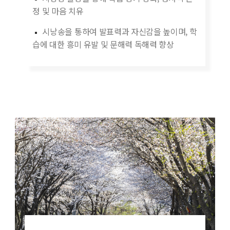
정 및 마음 치유
시낭송을 통하여 발표력과 자신감을 높이며, 학
습에 대한 흥미 유발 및 문해력 독해력 향상