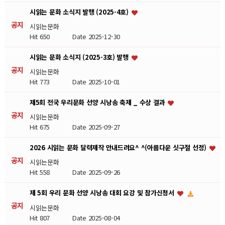
시읽는 문화 소식지 발행 (2025-4호)
공지
시읽는문화
Hit 650
Date 2025-12-30
시읽는 문화 소식지 (2025-3호) 발행
공지
시읽는문화
Hit 773
Date 2025-10-01
제5회 전국 우리문화 선양 시낭송 축제 _ 수상 결과
공지
시읽는문화
Hit 675
Date 2025-09-27
2026 시읽는 문화 달력제작 안내드려요^ ^(아름다운 싯구절 선정)
공지
시읽는문화
Hit 558
Date 2025-09-26
제 5회 우리 문화 선양 시낭송 대회 요강 및 참가신청서
공지
시읽는문화
Hit 807
Date 2025-08-04