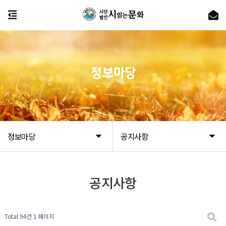
정보마당
정보마당
공지사항
공지사항
Total 94건
1 페이지