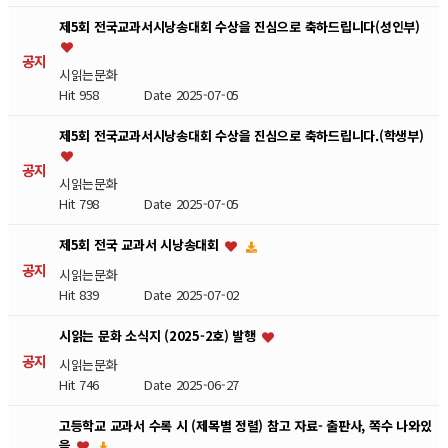
제5회 전국교과서시낭송대회 수상을 진심으로 축하드립니다(성인부)
공지
시읽는문화
Hit 958
Date 2025-07-05
제5회 전국교과서시낭송대회 수상을 진심으로 축하드립니다.(학생부)
공지
시읽는문화
Hit 798
Date 2025-07-05
제5회 전국 교과서 시낭송대회
공지
시읽는문화
Hit 839
Date 2025-07-02
시읽는 문화 소식지 (2025-2호) 발행
공지
시읽는문화
Hit 746
Date 2025-06-27
고등학교 교과서 수록 시 (제목별 정렬) 참고 자료- 출판사, 쪽수 나와있
음