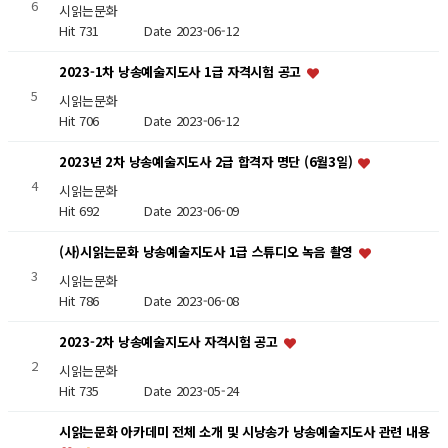
6
시읽는문화
Hit 731
Date 2023-06-12
2023-1차 낭송예술지도사 1급 자격시험 공고
5
시읽는문화
Hit 706
Date 2023-06-12
2023년 2차 낭송예술지도사 2급 합격자 명단 (6월3일)
4
시읽는문화
Hit 692
Date 2023-06-09
(사)시읽는문화 낭송예술지도사 1급 스튜디오 녹음 촬영
3
시읽는문화
Hit 786
Date 2023-06-08
2023-2차 낭송예술지도사 자격시험 공고
2
시읽는문화
Hit 735
Date 2023-05-24
시읽는문화 아카데미 전체 소개 및 시낭송가 낭송예술지도사 관련 내용