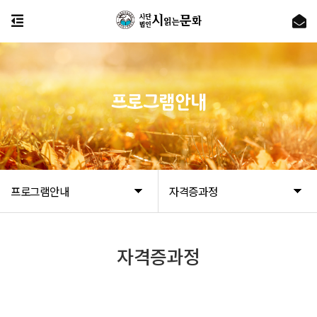
프로그램안내
프로그램안내
자격증과정
자격증과정