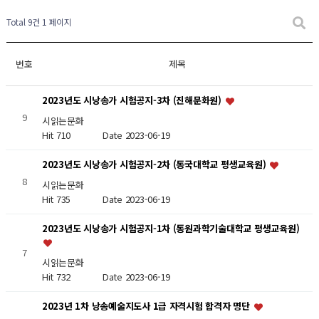
Total 9건
1 페이지
번호
제목
2023년도 시낭송가 시험공지-3차 (진해문화원)
9
시읽는문화
Hit 710
Date 2023-06-19
2023년도 시낭송가 시험공지-2차 (동국대학교 평생교육원)
8
시읽는문화
Hit 735
Date 2023-06-19
2023년도 시낭송가 시험공지-1차 (동원과학기술대학교 평생교육원)
7
시읽는문화
Hit 732
Date 2023-06-19
2023년 1차 낭송예술지도사 1급 자격시험 합격자 명단