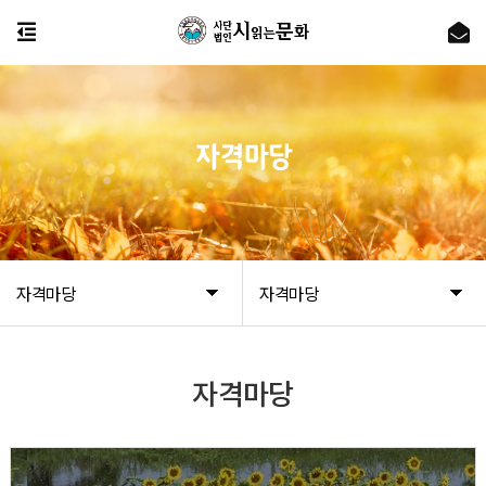
자격마당
자격마당
자격마당
자격마당